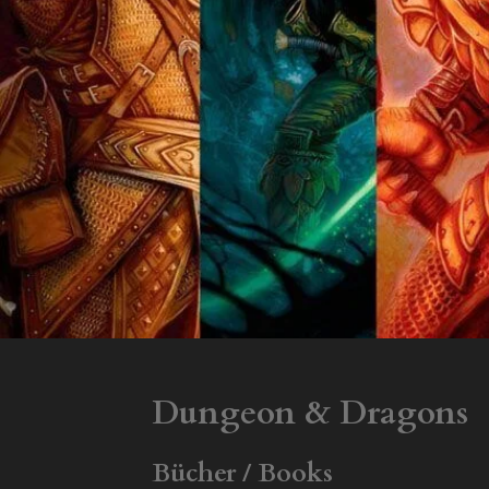
Dungeon & Dragons
Bücher / Books