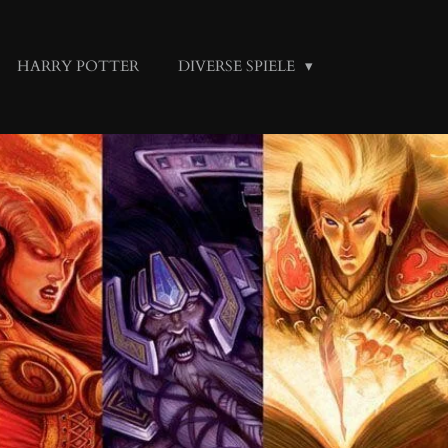
HARRY POTTER
DIVERSE SPIELE