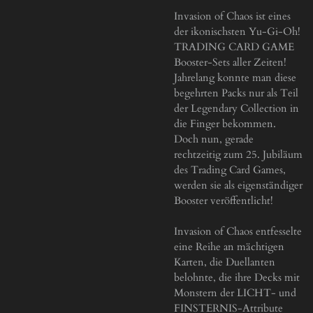
Invasion of Chaos ist eines
der ikonischsten Yu-Gi-Oh!
TRADING CARD GAME
Booster-Sets aller Zeiten!
Jahrelang konnte man diese
begehrten Packs nur als Teil
der Legendary Collection in
die Finger bekommen.
Doch nun, gerade
rechtzeitig zum 25. Jubiläum
des Trading Card Games,
werden sie als eigenständiger
Booster veröffentlicht!
Invasion of Chaos entfesselte
eine Reihe an mächtigen
Karten, die Duellanten
belohnte, die ihre Decks mit
Monstern der LICHT- und
FINSTERNIS-Attribute