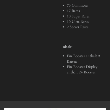
73 Commons
17 Rares
10 Super Rares
10 Ultra Rares
2 Secret Rares
Inhalt:
Ein Booster enthält 9
Karten
Ein Booster Display
enthält 24 Booster