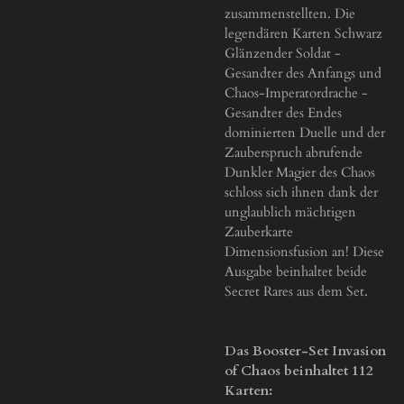
zusammenstellten. Die
legendären Karten Schwarz
Glänzender Soldat -
Gesandter des Anfangs und
Chaos-Imperatordrache -
Gesandter des Endes
dominierten Duelle und der
Zauberspruch abrufende
Dunkler Magier des Chaos
schloss sich ihnen dank der
unglaublich mächtigen
Zauberkarte
Dimensionsfusion an! Diese
Ausgabe beinhaltet beide
Secret Rares aus dem Set.
Das Booster-Set Invasion
of Chaos beinhaltet 112
Karten: