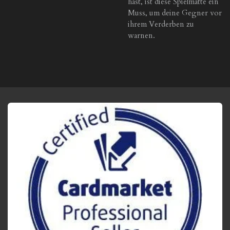
hast, ist diese Spielmatte ein
Muss, um deine Gegner vor
ihrem Verderben zu
warnen.