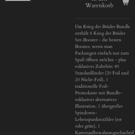
Warenkorb
Das Krieg der Brüder Bundle
enthält 8 Krieg der Brüder
Set-Booster - die besten
Booster, wenn man
Packungen einfach nur zum
Spaß öffnen möchte - plus
exklusives Zubehör: 40
Standardländer (20 Foil und
20 Nicht-Foil), 1
traditionelle Foil-
Promokarte mit Bundle-
exklusiver alternativer
Illustration, 1 übergroßer
Spindown-
Lebenspunktezähler (rot
oder grün), 1
Kartenaufbewahrungsschachtel