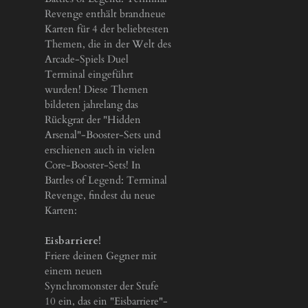
Revenge enthält brandneue
Karten für 4 der beliebtesten
Themen, die in der Welt des
Arcade-Spiels Duel
Terminal eingeführt
wurden! Diese Themen
bildeten jahrelang das
Rückgrat der "Hidden
Arsenal"-Booster-Sets und
erschienen auch in vielen
Core-Booster-Sets! In
Battles of Legend: Terminal
Revenge, findest du neue
Karten:
Eisbarriere!
Friere deinen Gegner mit
einem neuen
Synchromonster der Stufe
10 ein, das ein "Eisbarriere"-