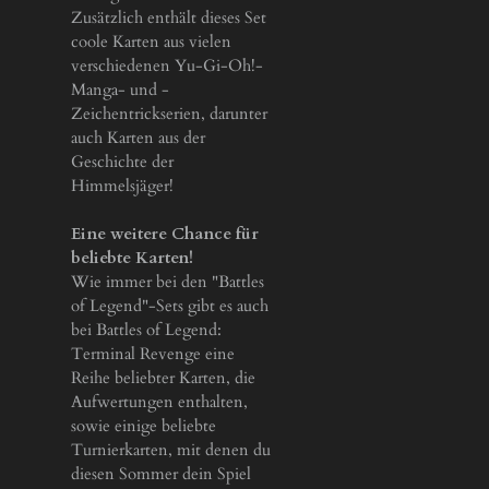
Zusätzlich enthält dieses Set
coole Karten aus vielen
verschiedenen Yu-Gi-Oh!-
Manga- und -
Zeichentrickserien, darunter
auch Karten aus der
Geschichte der
Himmelsjäger!
Eine weitere Chance für
beliebte Karten!
Wie immer bei den "Battles
of Legend"-Sets gibt es auch
bei Battles of Legend:
Terminal Revenge eine
Reihe beliebter Karten, die
Aufwertungen enthalten,
sowie einige beliebte
Turnierkarten, mit denen du
diesen Sommer dein Spiel