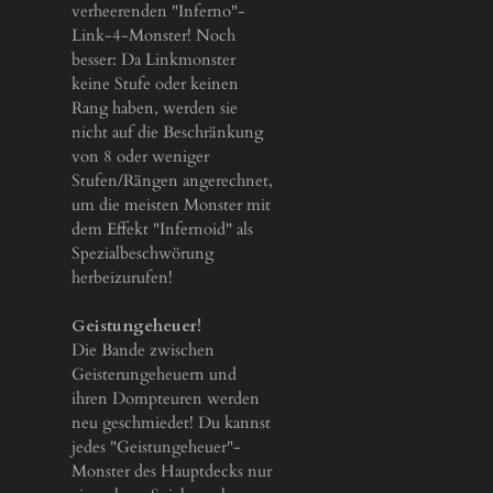
verheerenden "Inferno"-
Link-4-Monster! Noch
besser: Da Linkmonster
keine Stufe oder keinen
Rang haben, werden sie
nicht auf die Beschränkung
von 8 oder weniger
Stufen/Rängen angerechnet,
um die meisten Monster mit
dem Effekt "Infernoid" als
Spezialbeschwörung
herbeizurufen!
Geistungeheuer!
Die Bande zwischen
Geisterungeheuern und
ihren Dompteuren werden
neu geschmiedet! Du kannst
jedes "Geistungeheuer"-
Monster des Hauptdecks nur