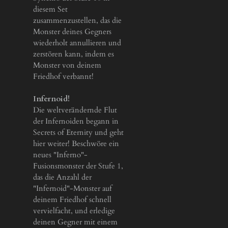
diesem Set
zusammenzustellen, das die
Monster deines Gegners
wiederholt annullieren und
zerstören kann, indem es
Monster von deinem
Friedhof verbannt!
Infernoid!
Die weltverändernde Flut
der Infernoiden begann in
Secrets of Eternity und geht
hier weiter! Beschwöre ein
neues "Inferno"-
Fusionsmonster der Stufe 1,
das die Anzahl der
"Infernoid"-Monster auf
deinem Friedhof schnell
vervielfacht, und erledige
deinen Gegner mit einem