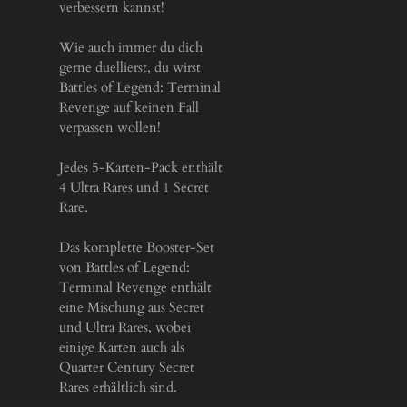
verbessern kannst!
Wie auch immer du dich
gerne duellierst, du wirst
Battles of Legend: Terminal
Revenge auf keinen Fall
verpassen wollen!
Jedes 5-Karten-Pack enthält
4 Ultra Rares und 1 Secret
Rare.
Das komplette Booster-Set
von Battles of Legend:
Terminal Revenge enthält
eine Mischung aus Secret
und Ultra Rares, wobei
einige Karten auch als
Quarter Century Secret
Rares erhältlich sind.