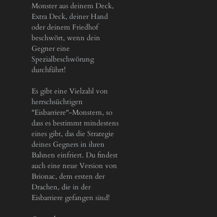
Monster aus deinem Deck,
Extra Deck, deiner Hand
oder deinem Friedhof
beschwört, wenn dein
Gegner eine
Spezialbeschwörung
durchführt!
Es gibt eine Vielzahl von
herrschsüchtigen
"Eisbarriere"-Monstern, so
dass es bestimmt mindestens
eines gibt, das die Strategie
deines Gegners in ihren
Bahnen einfriert. Du findest
auch eine neue Version von
Brionac, dem ersten der
Drachen, die in der
Eisbarriere gefangen sind!