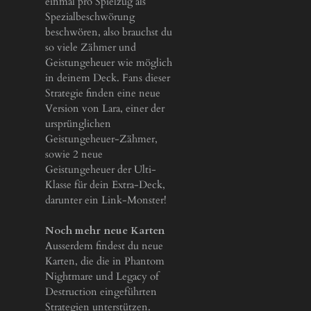
einmal pro Spielzug als
Spezialbeschwörung
beschwören, also brauchst du
so viele Zähmer und
Geistungeheuer wie möglich
in deinem Deck. Fans dieser
Strategie finden eine neue
Version von Lara, einer der
ursprünglichen
Geistungeheuer-Zähmer,
sowie 2 neue
Geistungeheuer der Ulti-
Klasse für dein Extra-Deck,
darunter ein Link-Monster!
Noch mehr neue Karten
Ausserdem findest du neue
Karten, die die in Phantom
Nightmare und Legacy of
Destruction eingeführten
Strategien unterstützen.