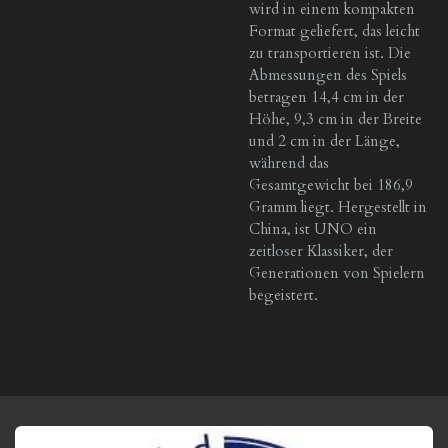
wird in einem kompakten
Format geliefert, das leicht
zu transportieren ist. Die
Abmessungen des Spiels
betragen 14,4 cm in der
Höhe, 9,3 cm in der Breite
und 2 cm in der Länge,
während das
Gesamtgewicht bei 186,9
Gramm liegt. Hergestellt in
China, ist UNO ein
zeitloser Klassiker, der
Generationen von Spielern
begeistert.