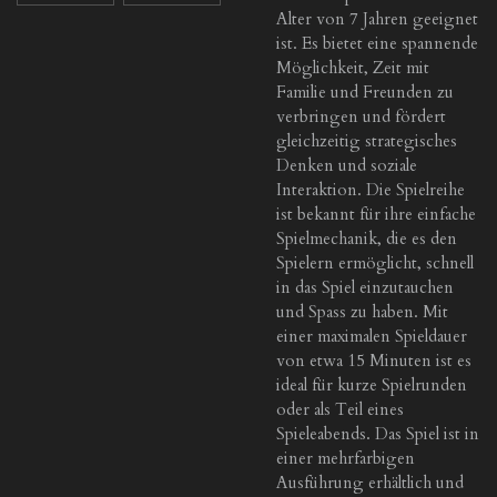
Alter von 7 Jahren geeignet
ist. Es bietet eine spannende
Möglichkeit, Zeit mit
Familie und Freunden zu
verbringen und fördert
gleichzeitig strategisches
Denken und soziale
Interaktion. Die Spielreihe
ist bekannt für ihre einfache
Spielmechanik, die es den
Spielern ermöglicht, schnell
in das Spiel einzutauchen
und Spass zu haben. Mit
einer maximalen Spieldauer
von etwa 15 Minuten ist es
ideal für kurze Spielrunden
oder als Teil eines
Spieleabends. Das Spiel ist in
einer mehrfarbigen
Ausführung erhältlich und