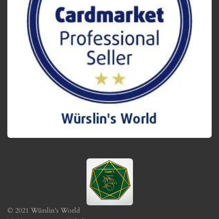
© 2021 Würslin's World