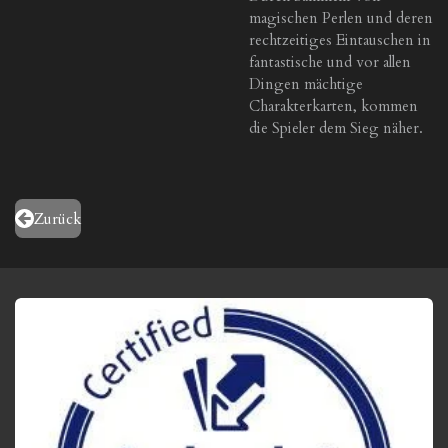
magischen Perlen und deren
rechtzeitiges Eintauschen in
fantastische und vor allen
Dingen mächtige
Charakterkarten, kommen
die Spieler dem Sieg näher.
Zurück