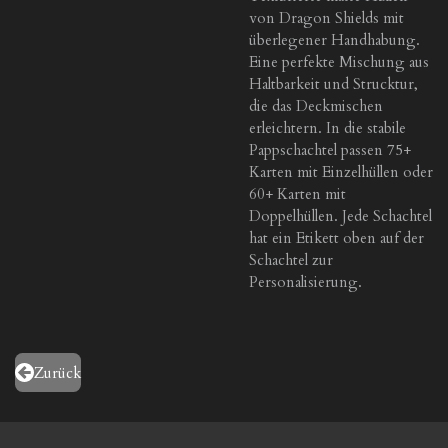
von Dragon Shields mit
überlegener Handhabung.
Eine perfekte Mischung aus
Haltbarkeit und Strucktur,
die das Deckmischen
erleichtern. In die stabile
Pappschachtel passen 75+
Karten mit Einzelhüllen oder
60+ Karten mit
Doppelhüllen. Jede Schachtel
hat ein Etikett oben auf der
Schachtel zur
Personalisierung.
Zurück