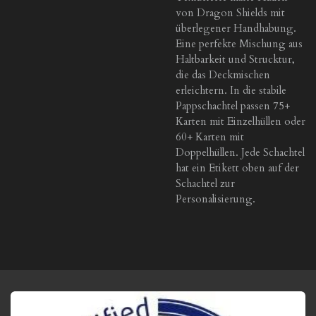
von Dragon Shields mit
überlegener Handhabung.
Eine perfekte Mischung aus
Haltbarkeit und Strucktur,
die das Deckmischen
erleichtern. In die stabile
Pappschachtel passen 75+
Karten mit Einzelhüllen oder
60+ Karten mit
Doppelhüllen. Jede Schachtel
hat ein Etikett oben auf der
Schachtel zur
Personalisierung.