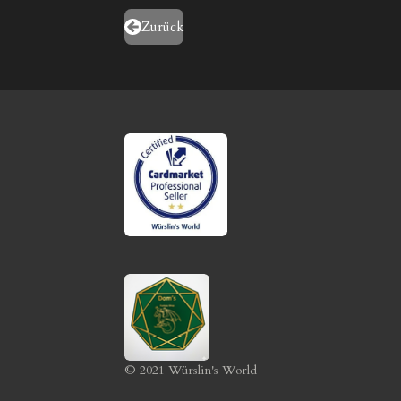
Zurück
© 2021 Würslin's World