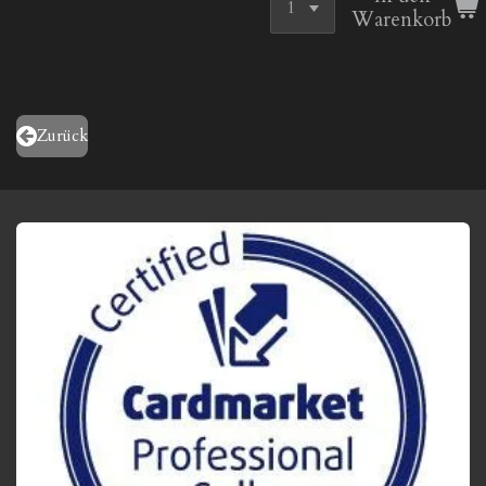
Warenkorb
Zurück