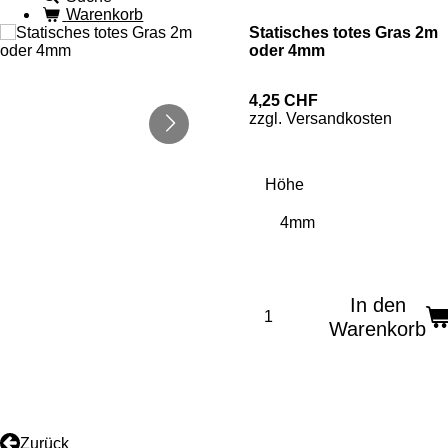
Warenkorb
Statisches totes Gras 2m
oder 4mm
4,25 CHF
zzgl. Versandkosten
Höhe
In den
Warenkorb
Zurück