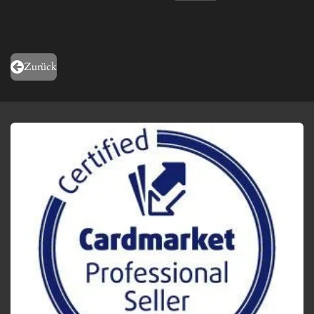
Zurück