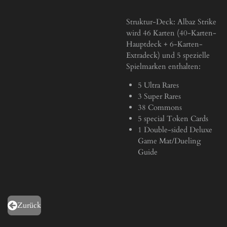
Struktur-Deck: Albaz Strike
wird 46 Karten (40-Karten-
Hauptdeck + 6-Karten-
Extradeck) und 5 spezielle
Spielmarken enthalten:
5 Ultra Rares
3 Super Rares
38 Commons
5 special Token Cards
1 Double-sided Deluxe
Game Mat/Dueling
Guide
Zurück