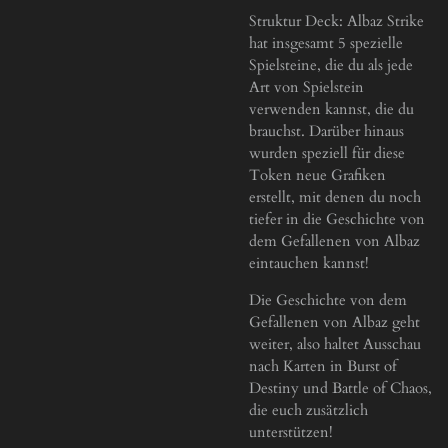
Struktur Deck: Albaz Strike
hat insgesamt 5 spezielle
Spielsteine, die du als jede
Art von Spielstein
verwenden kannst, die du
brauchst. Darüber hinaus
wurden speziell für diese
Token neue Grafiken
erstellt, mit denen du noch
tiefer in die Geschichte von
dem Gefallenen von Albaz
eintauchen kannst!
Die Geschichte von dem
Gefallenen von Albaz geht
weiter, also haltet Ausschau
nach Karten in Burst of
Destiny und Battle of Chaos,
die euch zusätzlich
unterstützen!