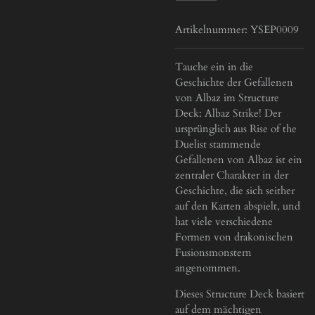
Artikelnummer:
YSEP0009
Tauche ein in die
Geschichte der Gefallenen
von Albaz im Structure
Deck: Albaz Strike! Der
ursprünglich aus Rise of the
Duelist stammende
Gefallenen von Albaz ist ein
zentraler Charakter in der
Geschichte, die sich seither
auf den Karten abspielt, und
hat viele verschiedene
Formen von drakonischen
Fusionsmonstern
angenommen.
Dieses Structure Deck basiert
auf dem mächtigen