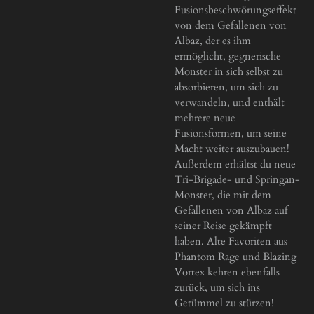
Fusionsbeschwörungseffekt
von dem Gefallenen von
Albaz, der es ihm
ermöglicht, gegnerische
Monster in sich selbst zu
absorbieren, um sich zu
verwandeln, und enthält
mehrere neue
Fusionsformen, um seine
Macht weiter auszubauen!
Außerdem erhältst du neue
Tri-Brigade- und Springan-
Monster, die mit dem
Gefallenen von Albaz auf
seiner Reise gekämpft
haben. Alte Favoriten aus
Phantom Rage und Blazing
Vortex kehren ebenfalls
zurück, um sich ins
Getümmel zu stürzen!