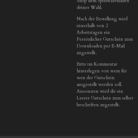
Shop dem Spielwarenladen
deiner Wahl.
Nach der Bestellung wird
innerhalb von 2
Arbeitstagen ein
Persönlicher Gutschein zum
Downloaden per E-Mail
zugestellt.
Bitte im Kommentar
hinterlegen von wem für
wen der Gutschein
ausgestellt werden soll.
Ansonsten wird dir ein
Leerer Gutschein zum selber
beschriften zugestellt.