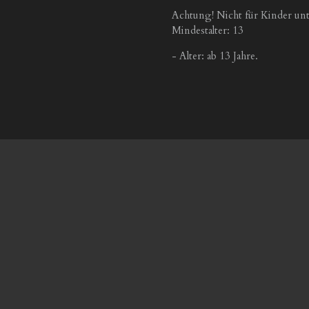
Achtung! Nicht für Kinder unt
Mindestalter: 13
- Alter: ab 13 Jahre.