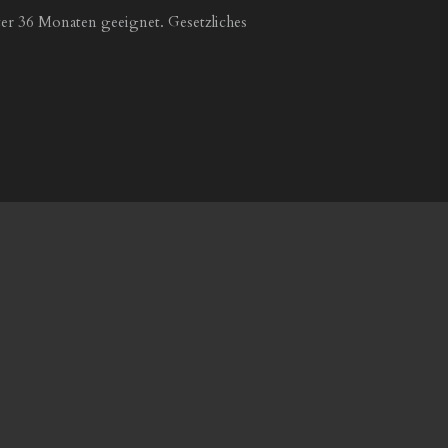
er 36 Monaten geeignet. Gesetzliches