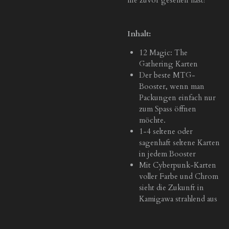
Inhalt:
12 Magic: The
Gathering Karten
Der beste MTG-
Booster, wenn man
Packungen einfach nur
zum Spass öffnen
möchte.
1-4 seltene oder
sagenhaft seltene Karten
in jedem Booster
Mit Cyberpunk-Karten
voller Farbe und Chrom
sieht die Zukunft in
Kamigawa strahlend aus