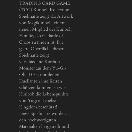
TRADING CARD GAME
(TCG) Kuriboh Kollection
Spielmatte zeigt das Artwork
von Magikuriboh, einem
neuen Mitglied der Kuriboh
Familie, das in Battle of
Chaos zu finden ist! Die
glatte Oberfläche dieser
Spielmatte zeigt
verschiedene Kuriboh-
Monster aus dem Yu-Gi-
Oh! TCG, mit denen
Duellanten ihre Karten
schützen können, so wie
Kuriboh die Lebenspunkte
von Yugi in Duelist
Kingdom beschützt!
Diese Spielmatte wurde aus
den hochwertigsten
Materialien hergestellt und