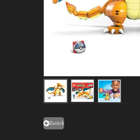
Zurück