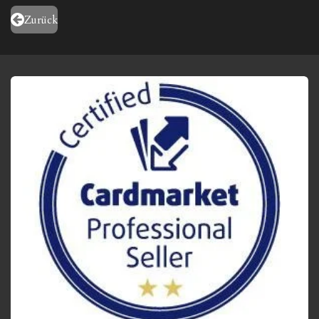
Zurück