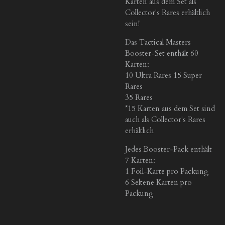
Karten aus dem Set als
Collector's Rares erhältlich
sein!
Das Tactical Masters
Booster-Set enthält 60
Karten:
10 Ultra Rares 15 Super
Rares
35 Rares
*15 Karten aus dem Set sind
auch als Collector's Rares
erhältlich
Jedes Booster-Pack enthält
7 Karten:
1 Foil-Karte pro Packung
6 Seltene Karten pro
Packung