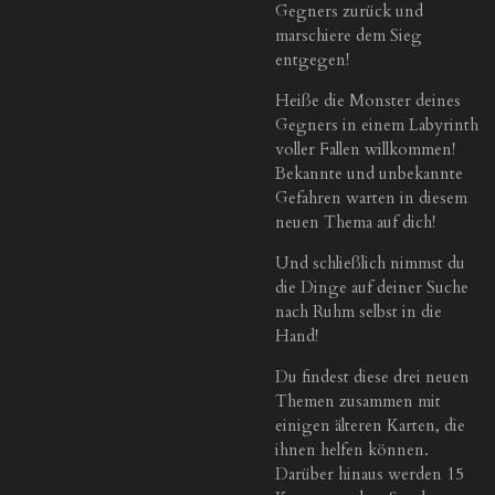
Gegners zurück und
marschiere dem Sieg
entgegen!
Heiße die Monster deines
Gegners in einem Labyrinth
voller Fallen willkommen!
Bekannte und unbekannte
Gefahren warten in diesem
neuen Thema auf dich!
Und schließlich nimmst du
die Dinge auf deiner Suche
nach Ruhm selbst in die
Hand!
Du findest diese drei neuen
Themen zusammen mit
einigen älteren Karten, die
ihnen helfen können.
Darüber hinaus werden 15