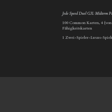
Jede Speed Duel GX: Midterm P
100 Common Karten, 4 (von 
Fähigkeitskarten
1 Zwei-Spieler-Luxus-Spiel