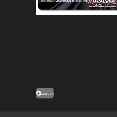
Zurück